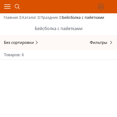
Главная
Каталог
Праздник
Бейсболка с пайетками
Бейсболка с пайетками
Без сортировки
Фильтры
Товаров: 6